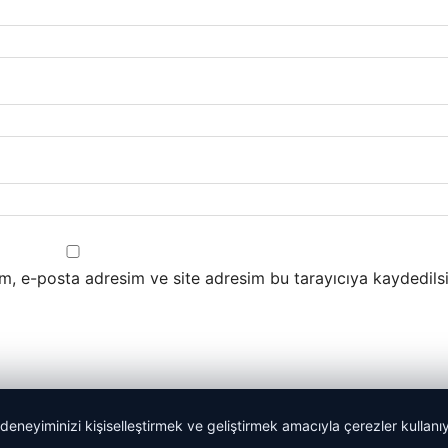
m, e-posta adresim ve site adresim bu tarayıcıya kaydedilsi
 deneyiminizi kişiselleştirmek ve geliştirmek amacıyla çerezler kullan