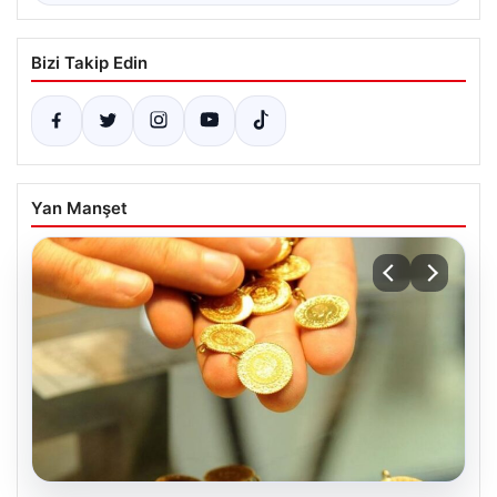
Bizi Takip Edin
Yan Manşet