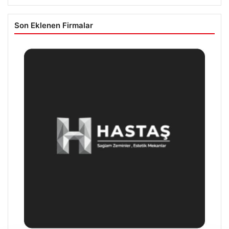
Son Eklenen Firmalar