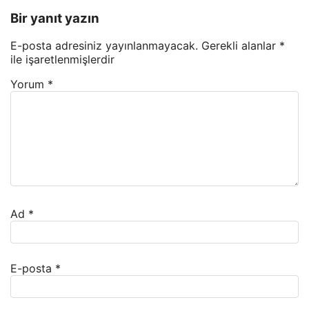
Bir yanıt yazın
E-posta adresiniz yayınlanmayacak.
Gerekli alanlar
*
ile işaretlenmişlerdir
Yorum
*
Ad
*
E-posta
*