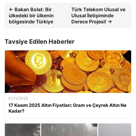
← Bakan Bolat: Bir
Türk Telekom Ulusal ve
ülkedeki bir ülkenin
Ulusal İletişiminde
bölgesinde Türkiye
Derece Projesi! →
Tavsiye Edilen Haberler
01/12/2025
17 Kasım 2025 Altın Fiyatları: Gram ve Çeyrek Altın Ne
Kadar?