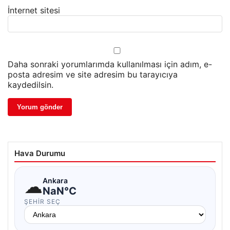
İnternet sitesi
Daha sonraki yorumlarımda kullanılması için adım, e-
posta adresim ve site adresim bu tarayıcıya
kaydedilsin.
Hava Durumu
☁
Ankara
NaN°C
ŞEHIR SEÇ