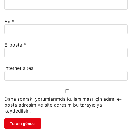
Ad
*
E-posta
*
İnternet sitesi
Daha sonraki yorumlarımda kullanılması için adım, e-
posta adresim ve site adresim bu tarayıcıya
kaydedilsin.