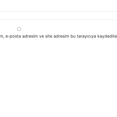
m, e-posta adresim ve site adresim bu tarayıcıya kaydedilsi