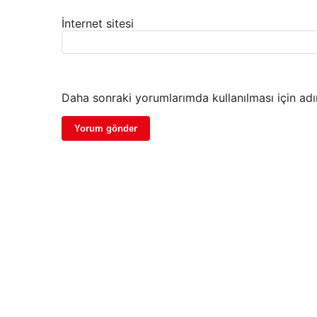
İnternet sitesi
Daha sonraki yorumlarımda kullanılması için adı