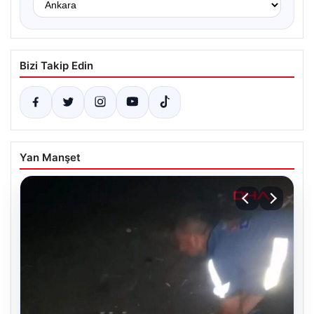
Bizi Takip Edin
Yan Manşet