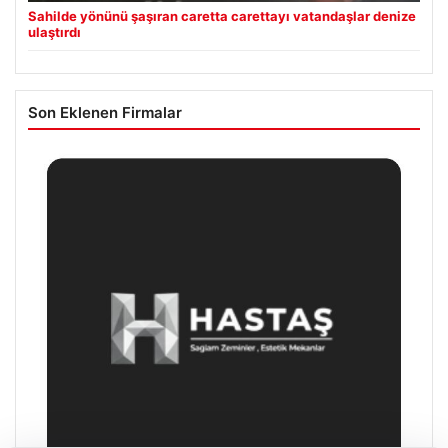
Sahilde yönünü şaşıran caretta carettayı vatandaşlar denize
ulaştırdı
Son Eklenen Firmalar