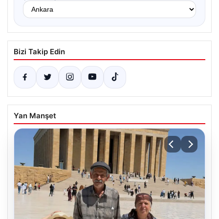
Bizi Takip Edin
Yan Manşet