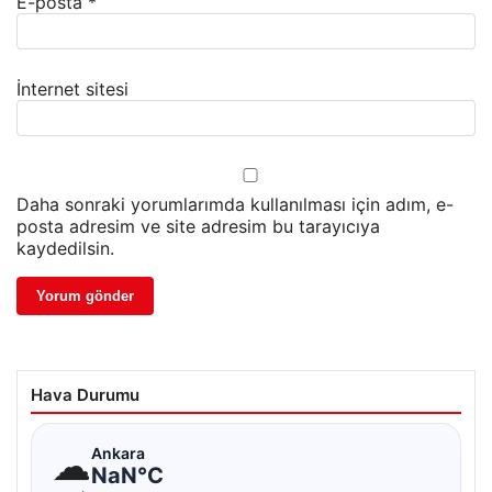
E-posta
*
İnternet sitesi
Daha sonraki yorumlarımda kullanılması için adım, e-
posta adresim ve site adresim bu tarayıcıya
kaydedilsin.
Hava Durumu
☁
Ankara
NaN°C