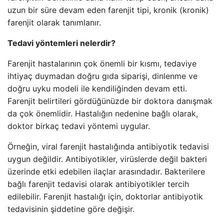
uzun bir süre devam eden farenjit tipi, kronik (kronik)
farenjit olarak tanımlanır.
Tedavi yöntemleri nelerdir?
Farenjit hastalarının çok önemli bir kısmı, tedaviye
ihtiyaç duymadan doğru gıda siparişi, dinlenme ve
doğru uyku modeli ile kendiliğinden devam etti.
Farenjit belirtileri gördüğünüzde bir doktora danışmak
da çok önemlidir. Hastalığın nedenine bağlı olarak,
doktor birkaç tedavi yöntemi uygular.
Örneğin, viral farenjit hastalığında antibiyotik tedavisi
uygun değildir. Antibiyotikler, virüslerde değil bakteri
üzerinde etki edebilen ilaçlar arasındadır. Bakterilere
bağlı farenjit tedavisi olarak antibiyotikler tercih
edilebilir. Farenjit hastalığı için, doktorlar antibiyotik
tedavisinin şiddetine göre değişir.