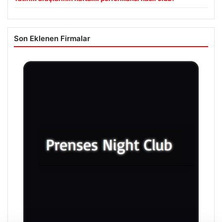
Son Eklenen Firmalar