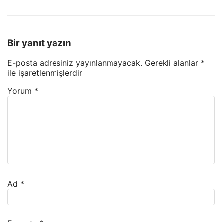
Bir yanıt yazın
E-posta adresiniz yayınlanmayacak.
Gerekli alanlar
*
ile işaretlenmişlerdir
Yorum
*
Ad
*