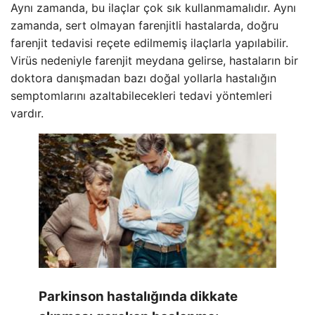
Aynı zamanda, bu ilaçlar çok sık kullanmamalıdır. Aynı
zamanda, sert olmayan farenjitli hastalarda, doğru
farenjit tedavisi reçete edilmemiş ilaçlarla yapılabilir.
Virüs nedeniyle farenjit meydana gelirse, hastaların bir
doktora danışmadan bazı doğal yollarla hastalığın
semptomlarını azaltabilecekleri tedavi yöntemleri
vardır.
Parkinson hastalığında dikkate