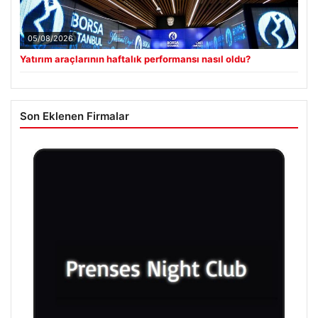
05/08/2026
Yatırım araçlarının haftalık performansı nasıl oldu?
Son Eklenen Firmalar