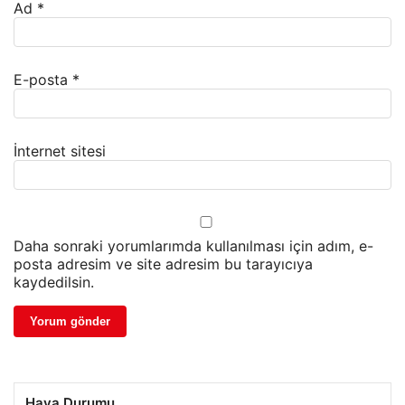
Ad
*
E-posta
*
İnternet sitesi
Daha sonraki yorumlarımda kullanılması için adım, e-
posta adresim ve site adresim bu tarayıcıya
kaydedilsin.
Hava Durumu