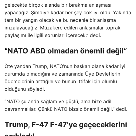
gelecekte birçok alanda bir bırakma anlaşması
yapacağız. Şimdiye kadar her şey çok iyi oldu. Yakında
tam bir yangın olacak ve bu nedenle bir anlaşma
imzalayacağız. Müzakere edilen anlaşmalar toprak
paylaşımı ile ilgili sorunları içerecek.” dedi.
“NATO ABD olmadan önemli değil”
Öte yandan Trump, NATO’nun başkan olana kadar iyi
durumda olmadığını ve zamanında Üye Devletlerin
ödemelerinin arttığını ve bunun ittifak için olumlu
olduğunu söyledi.
“NATO şu anda sağlam ve güçlü, ama bize adil
davranmalılar. Çünkü NATO bizsiz önemli değil.” dedi.
Trump, F-47 F-47’ye geçeceklerini