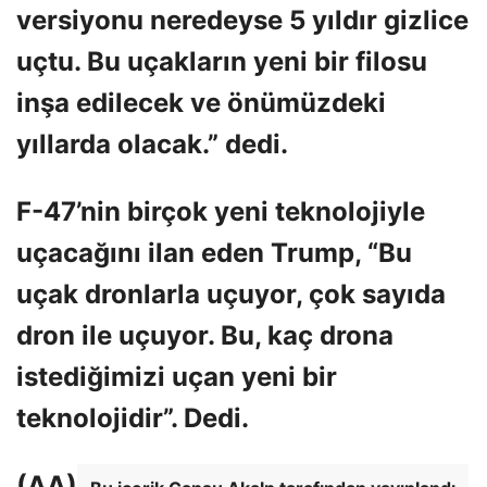
versiyonu neredeyse 5 yıldır gizlice
uçtu. Bu uçakların yeni bir filosu
inşa edilecek ve önümüzdeki
yıllarda olacak.” dedi.
F-47’nin birçok yeni teknolojiyle
uçacağını ilan eden Trump, “Bu
uçak dronlarla uçuyor, çok sayıda
dron ile uçuyor. Bu, kaç drona
istediğimizi uçan yeni bir
teknolojidir”. Dedi.
(AA)