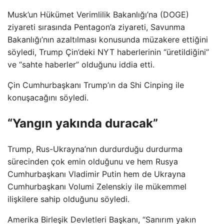
Musk’un Hükümet Verimlilik Bakanlığı’na (DOGE)
ziyareti sırasında Pentagon’a ziyareti, Savunma
Bakanlığı’nın azaltılması konusunda müzakere ettiğini
söyledi, Trump Çin’deki NYT haberlerinin “üretildiğini”
ve “sahte haberler” olduğunu iddia etti.
Çin Cumhurbaşkanı Trump’ın da Shi Cinping ile
konuşacağını söyledi.
“Yangın yakında duracak”
Trump, Rus-Ukrayna’nın durdurduğu durdurma
sürecinden çok emin olduğunu ve hem Rusya
Cumhurbaşkanı Vladimir Putin hem de Ukrayna
Cumhurbaşkanı Volumi Zelenskiy ile mükemmel
ilişkilere sahip olduğunu söyledi.
Amerika Birleşik Devletleri Başkanı, “Sanırım yakın