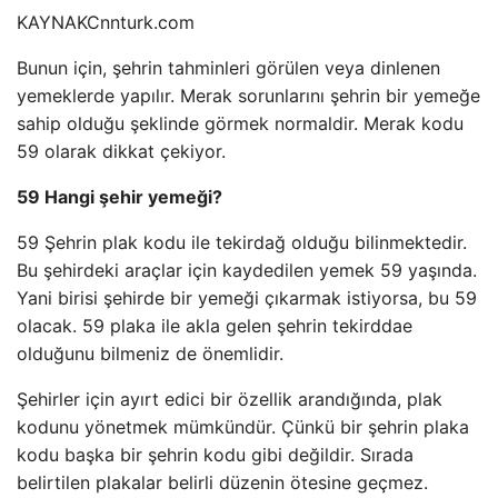
KAYNAK
Cnnturk.com
Bunun için, şehrin tahminleri görülen veya dinlenen
yemeklerde yapılır. Merak sorunlarını şehrin bir yemeğe
sahip olduğu şeklinde görmek normaldir. Merak kodu
59 olarak dikkat çekiyor.
59 Hangi şehir yemeği?
59 Şehrin plak kodu ile tekirdağ olduğu bilinmektedir.
Bu şehirdeki araçlar için kaydedilen yemek 59 yaşında.
Yani birisi şehirde bir yemeği çıkarmak istiyorsa, bu 59
olacak. 59 plaka ile akla gelen şehrin tekirddae
olduğunu bilmeniz de önemlidir.
Şehirler için ayırt edici bir özellik arandığında, plak
kodunu yönetmek mümkündür. Çünkü bir şehrin plaka
kodu başka bir şehrin kodu gibi değildir. Sırada
belirtilen plakalar belirli düzenin ötesine geçmez.