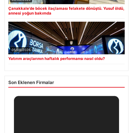
Çanakkale’de böcek ilaçlaması felakete dönüştü. Yusuf öldü,
annesi yoğun bakımda
05/08/2026
Yatırım araçlarının haftalık performansı nasıl oldu?
Son Eklenen Firmalar