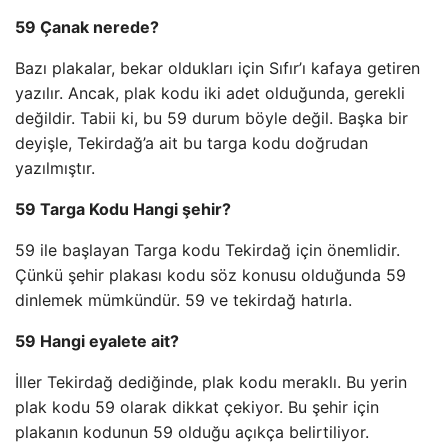
59 Çanak nerede?
Bazı plakalar, bekar oldukları için Sıfır’ı kafaya getiren
yazılır. Ancak, plak kodu iki adet olduğunda, gerekli
değildir. Tabii ki, bu 59 durum böyle değil. Başka bir
deyişle, Tekirdağ’a ait bu targa kodu doğrudan
yazılmıştır.
59 Targa Kodu Hangi şehir?
59 ile başlayan Targa kodu Tekirdağ için önemlidir.
Çünkü şehir plakası kodu söz konusu olduğunda 59
dinlemek mümkündür. 59 ve tekirdağ hatırla.
59 Hangi eyalete ait?
İller Tekirdağ dediğinde, plak kodu meraklı. Bu yerin
plak kodu 59 olarak dikkat çekiyor. Bu şehir için
plakanın kodunun 59 olduğu açıkça belirtiliyor.