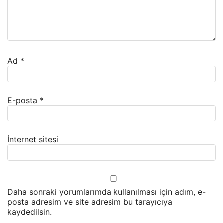
Ad
*
E-posta
*
İnternet sitesi
Daha sonraki yorumlarımda kullanılması için adım, e-
posta adresim ve site adresim bu tarayıcıya
kaydedilsin.