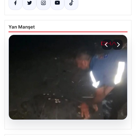
Yan Manşet
04.08.2026