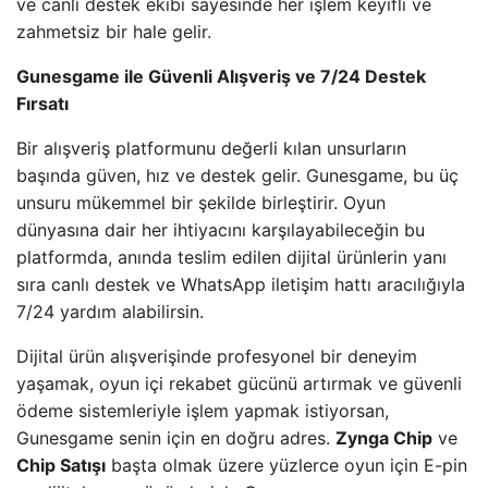
ve canlı destek ekibi sayesinde her işlem keyifli ve
zahmetsiz bir hale gelir.
Gunesgame ile Güvenli Alışveriş ve 7/24 Destek
Fırsatı
Bir alışveriş platformunu değerli kılan unsurların
başında güven, hız ve destek gelir. Gunesgame, bu üç
unsuru mükemmel bir şekilde birleştirir. Oyun
dünyasına dair her ihtiyacını karşılayabileceğin bu
platformda, anında teslim edilen dijital ürünlerin yanı
sıra canlı destek ve WhatsApp iletişim hattı aracılığıyla
7/24 yardım alabilirsin.
Dijital ürün alışverişinde profesyonel bir deneyim
yaşamak, oyun içi rekabet gücünü artırmak ve güvenli
ödeme sistemleriyle işlem yapmak istiyorsan,
Gunesgame senin için en doğru adres.
Zynga Chip
ve
Chip Satışı
başta olmak üzere yüzlerce oyun için E-pin