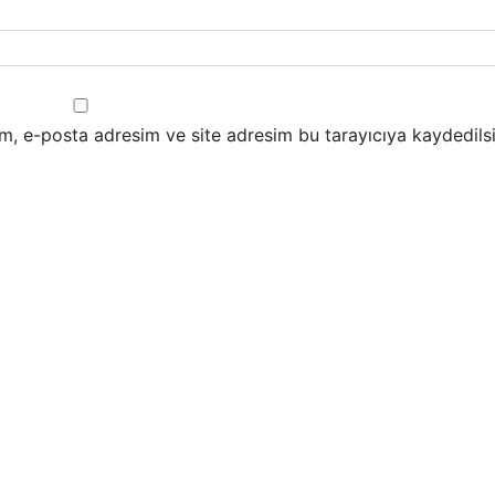
m, e-posta adresim ve site adresim bu tarayıcıya kaydedilsi