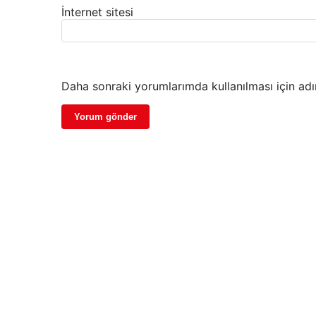
İnternet sitesi
Daha sonraki yorumlarımda kullanılması için adı