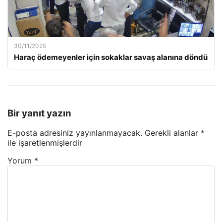
30/11/2025
Haraç ödemeyenler için sokaklar savaş alanına döndü
Bir yanıt yazın
E-posta adresiniz yayınlanmayacak.
Gerekli alanlar
*
ile işaretlenmişlerdir
Yorum
*