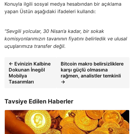
Konuyla ilgili sosyal medya hesabından bir açıklama
yapan Üstün aşağıdaki ifadeleri kullandı:
“Sevgili yolcular, 30 Nisan’a kadar, bir sokak
komisyonlarımızın tavanının fiyatını belirledik ve ulusal
uçuşlarımıza transfer değil.
← Evinizin Kalbine
Bitcoin makro belirsizliklere
Dokunan İnegöl
karşı güçlü olmasına
Mobilya
rağmen, analistler temkinli
Tasarımları
→
Tavsiye Edilen Haberler