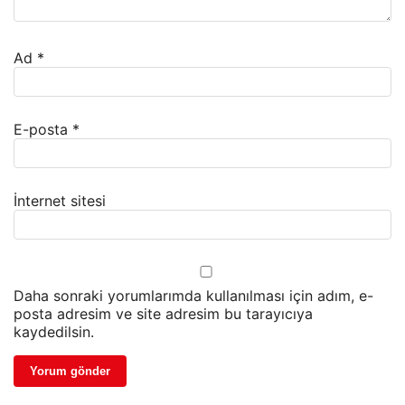
Ad
*
E-posta
*
İnternet sitesi
Daha sonraki yorumlarımda kullanılması için adım, e-
posta adresim ve site adresim bu tarayıcıya
kaydedilsin.