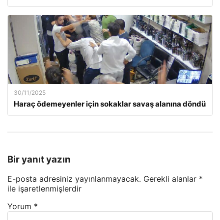
30/11/2025
Haraç ödemeyenler için sokaklar savaş alanına döndü
Bir yanıt yazın
E-posta adresiniz yayınlanmayacak.
Gerekli alanlar
*
ile işaretlenmişlerdir
Yorum
*