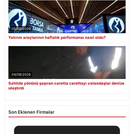
05/08/2026
Yatırım araçlarının haftalık performansı nasıl oldu?
04/08/2026
Sahilde yönünü şaşıran caretta carettayı vatandaşlar denize
ulaştırdı
Son Eklenen Firmalar