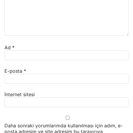
Ad
*
E-posta
*
İnternet sitesi
Daha sonraki yorumlarımda kullanılması için adım, e-
posta adresim ve site adresim bu tarayıcıya