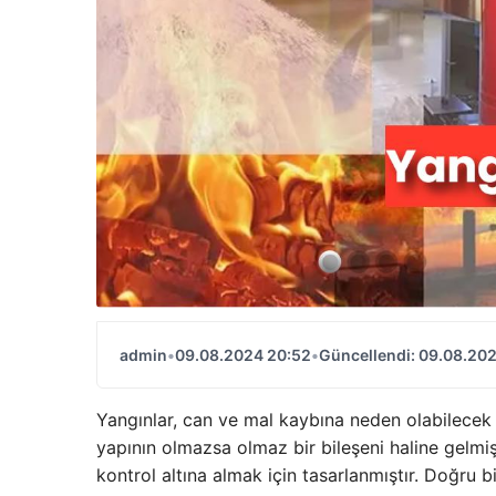
admin
•
09.08.2024 20:52
•
Güncellendi: 09.08.20
Yangınlar, can ve mal kaybına neden olabilecek e
yapının olmazsa olmaz bir bileşeni haline gelmiş
kontrol altına almak için tasarlanmıştır. Doğru b