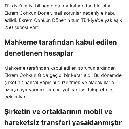
Türkiye’nin iyi bilinen gıda markalarından biri olan
Ekrem Cohkun Döner, mali sorunlar nedeniyle kabul
edildi. Ekrem Cohkun Döner’in tüm Türkiye’de yaklaşık
250 şubesi vardı.
Mahkeme tarafından kabul edilen
denetlenen hesaplar
Mahkeme tarafından kabul edilen sorunun ardından
Ekrem Cohkun Gıda geçici bir karar aldı. Bu dönemde,
şirketin finansal yapısını düzeltmek ve alacaklılarla
uzlaşmaya varmak için bir yol haritası takip etmesi
bekleniyor.
Şirketin ve ortaklarının mobil ve
hareketsiz transferi yasaklanmıştır