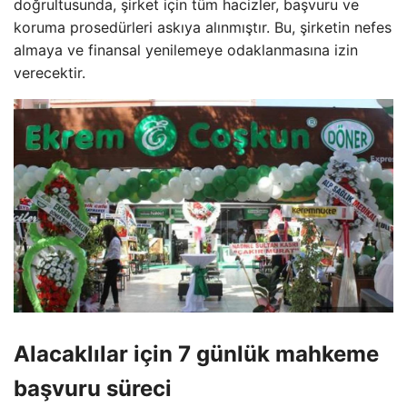
doğrultusunda, şirket için tüm hacizler, başvuru ve
koruma prosedürleri askıya alınmıştır. Bu, şirketin nefes
almaya ve finansal yenilemeye odaklanmasına izin
verecektir.
Alacaklılar için 7 günlük mahkeme
başvuru süreci