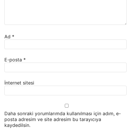
Ad
*
E-posta
*
İnternet sitesi
Daha sonraki yorumlarımda kullanılması için adım, e-
posta adresim ve site adresim bu tarayıcıya
kaydedilsin.