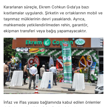
Kararlanan süreçle, Ekrem Cohkun Gıda’ya bazı
kısıtlamalar uygulandı. Şirketin ve ortaklarının mobil ve
taşınmaz mülklerinin devri yasaklandı. Ayrıca,
mahkemede yetkilendirilmeden rehin, garantör,
ekipman transferi veya bağış yapamayacaktır.
İnfaz ve iflas yasası bağlamında kabul edilen önlemler