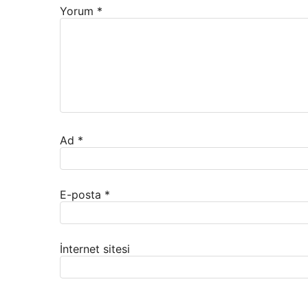
Yorum
*
Ad
*
E-posta
*
İnternet sitesi