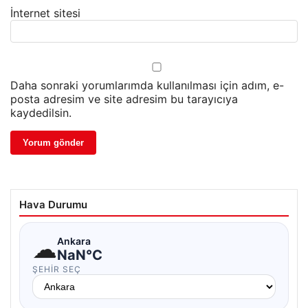
İnternet sitesi
Daha sonraki yorumlarımda kullanılması için adım, e-
posta adresim ve site adresim bu tarayıcıya
kaydedilsin.
Hava Durumu
☁
Ankara
NaN°C
ŞEHIR SEÇ