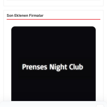
Son Eklenen Firmalar