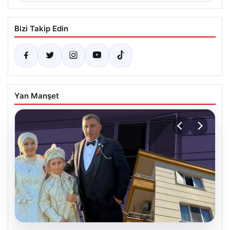
Bizi Takip Edin
Yan Manşet