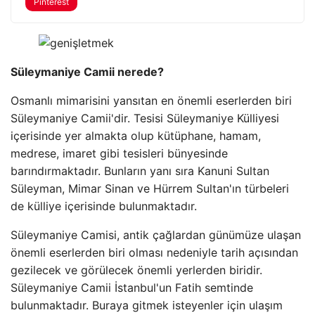
Pinterest
Süleymaniye Camii nerede?
Osmanlı mimarisini yansıtan en önemli eserlerden biri
Süleymaniye Camii'dir. Tesisi Süleymaniye Külliyesi
içerisinde yer almakta olup kütüphane, hamam,
medrese, imaret gibi tesisleri bünyesinde
barındırmaktadır. Bunların yanı sıra Kanuni Sultan
Süleyman, Mimar Sinan ve Hürrem Sultan'ın türbeleri
de külliye içerisinde bulunmaktadır.
Süleymaniye Camisi, antik çağlardan günümüze ulaşan
önemli eserlerden biri olması nedeniyle tarih açısından
gezilecek ve görülecek önemli yerlerden biridir.
Süleymaniye Camii İstanbul'un Fatih semtinde
bulunmaktadır. Buraya gitmek isteyenler için ulaşım