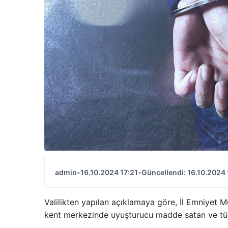
admin
•
16.10.2024 17:21
•
Güncellendi: 16.10.2024 
Valilikten yapılan açıklamaya göre, İl Emniyet
kent merkezinde uyuşturucu madde satan ve tüke