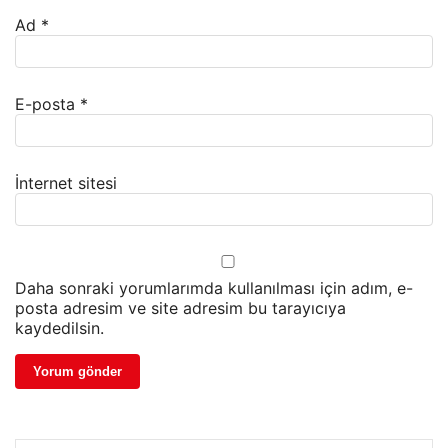
Ad
*
E-posta
*
İnternet sitesi
Daha sonraki yorumlarımda kullanılması için adım, e-
posta adresim ve site adresim bu tarayıcıya
kaydedilsin.