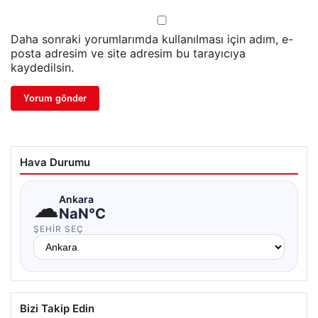
Daha sonraki yorumlarımda kullanılması için adım, e-
posta adresim ve site adresim bu tarayıcıya
kaydedilsin.
Hava Durumu
☁
Ankara
NaN°C
ŞEHIR SEÇ
Bizi Takip Edin