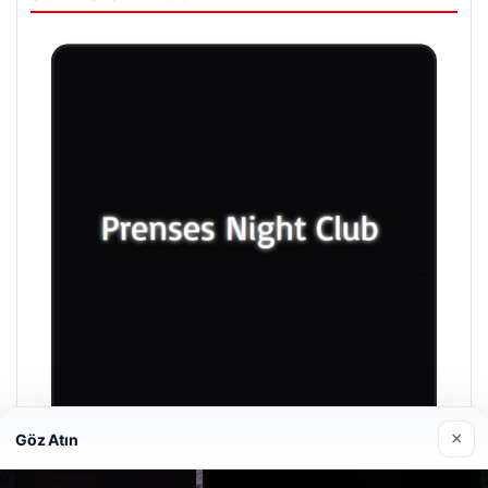
×
Göz Atın
Prenses Night Club