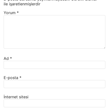
ile işaretlenmişlerdir
Yorum
*
Ad
*
E-posta
*
İnternet sitesi