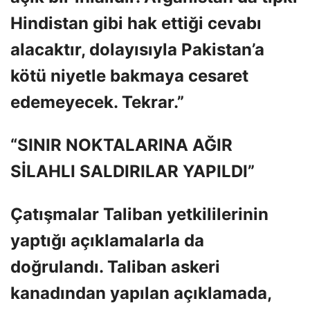
Hindistan gibi hak ettiği cevabı
alacaktır, dolayısıyla Pakistan’a
kötü niyetle bakmaya cesaret
edemeyecek. Tekrar.”
“SINIR NOKTALARINA AĞIR
SİLAHLI SALDIRILAR YAPILDI”
Çatışmalar Taliban yetkililerinin
yaptığı açıklamalarla da
doğrulandı. Taliban askeri
kanadından yapılan açıklamada,