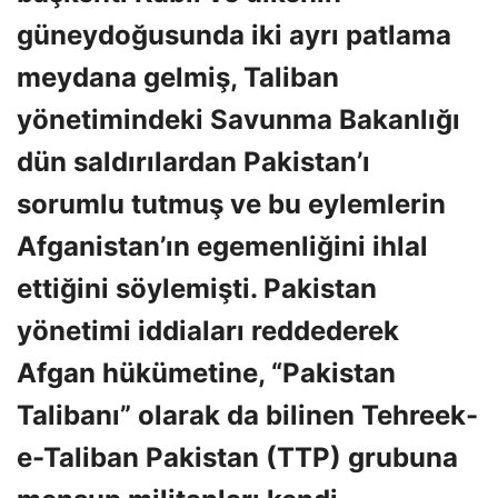
güneydoğusunda iki ayrı patlama
meydana gelmiş, Taliban
yönetimindeki Savunma Bakanlığı
dün saldırılardan Pakistan’ı
sorumlu tutmuş ve bu eylemlerin
Afganistan’ın egemenliğini ihlal
ettiğini söylemişti. Pakistan
yönetimi iddiaları reddederek
Afgan hükümetine, “Pakistan
Talibanı” olarak da bilinen Tehreek-
e-Taliban Pakistan (TTP) grubuna