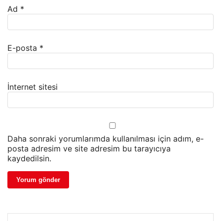
Ad
*
E-posta
*
İnternet sitesi
Daha sonraki yorumlarımda kullanılması için adım, e-
posta adresim ve site adresim bu tarayıcıya
kaydedilsin.