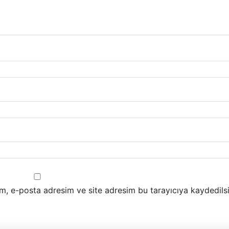
m, e-posta adresim ve site adresim bu tarayıcıya kaydedilsi