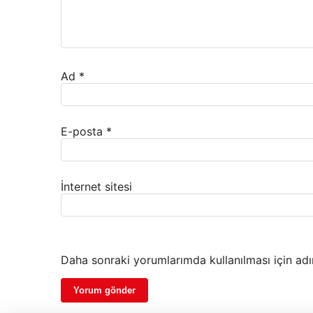
Ad
*
E-posta
*
İnternet sitesi
Daha sonraki yorumlarımda kullanılması için adı