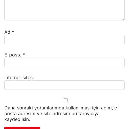
Ad
*
E-posta
*
İnternet sitesi
Daha sonraki yorumlarımda kullanılması için adım, e-
posta adresim ve site adresim bu tarayıcıya
kaydedilsin.