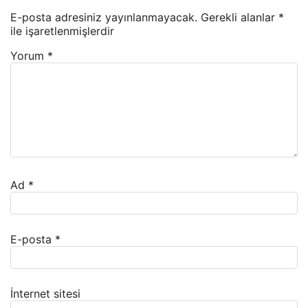
E-posta adresiniz yayınlanmayacak.
Gerekli alanlar
*
ile işaretlenmişlerdir
Yorum
*
Ad
*
E-posta
*
İnternet sitesi