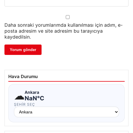
Daha sonraki yorumlarımda kullanılması için adım, e-
posta adresim ve site adresim bu tarayıcıya
kaydedilsin.
Hava Durumu
☁
Ankara
NaN°C
ŞEHIR SEÇ