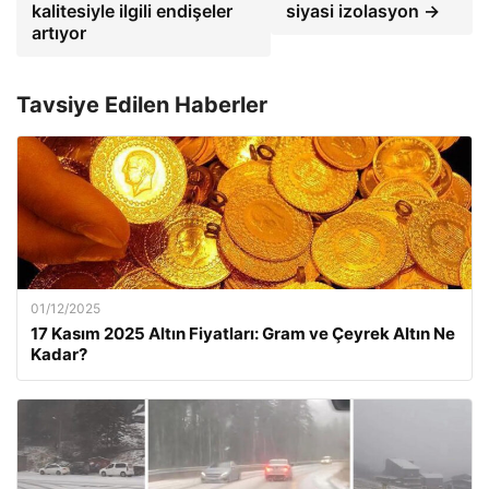
kalitesiyle ilgili endişeler
siyasi izolasyon →
artıyor
Tavsiye Edilen Haberler
01/12/2025
17 Kasım 2025 Altın Fiyatları: Gram ve Çeyrek Altın Ne
Kadar?