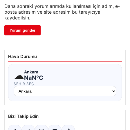
Daha sonraki yorumlarımda kullanılması için adım, e-
posta adresim ve site adresim bu tarayıcıya
kaydedilsin.
Hava Durumu
☁
Ankara
NaN°C
ŞEHIR SEÇ
Bizi Takip Edin