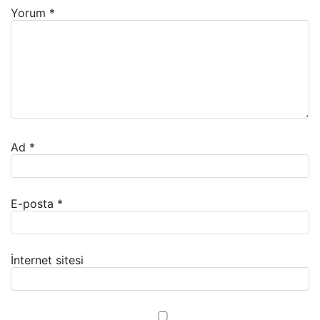
Yorum
*
Ad
*
E-posta
*
İnternet sitesi