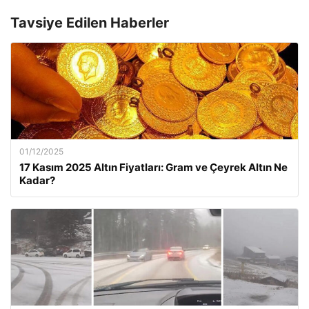
Tavsiye Edilen Haberler
01/12/2025
17 Kasım 2025 Altın Fiyatları: Gram ve Çeyrek Altın Ne
Kadar?