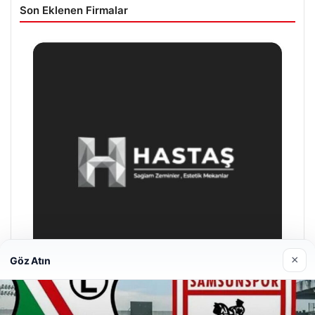
Son Eklenen Firmalar
×
Göz Atın