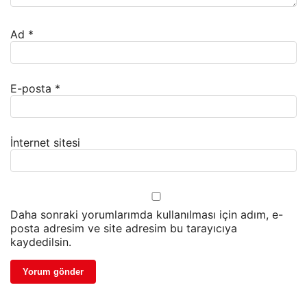
Ad
*
E-posta
*
İnternet sitesi
Daha sonraki yorumlarımda kullanılması için adım, e-
posta adresim ve site adresim bu tarayıcıya
kaydedilsin.