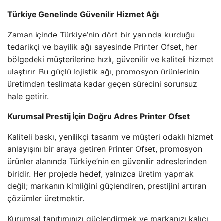
Türkiye Genelinde Güvenilir Hizmet Ağı
Zaman içinde Türkiye’nin dört bir yanında kurduğu
tedarikçi ve bayilik ağı sayesinde Printer Ofset, her
bölgedeki müşterilerine hızlı, güvenilir ve kaliteli hizmet
ulaştırır. Bu güçlü lojistik ağı, promosyon ürünlerinin
üretimden teslimata kadar geçen sürecini sorunsuz
hale getirir.
Kurumsal Prestij İçin Doğru Adres Printer Ofset
Kaliteli baskı, yenilikçi tasarım ve müşteri odaklı hizmet
anlayışını bir araya getiren Printer Ofset, promosyon
ürünler alanında Türkiye’nin en güvenilir adreslerinden
biridir. Her projede hedef, yalnızca üretim yapmak
değil; markanın kimliğini güçlendiren, prestijini artıran
çözümler üretmektir.
Kurumsal tanıtımınızı güçlendirmek ve markanızı kalıcı