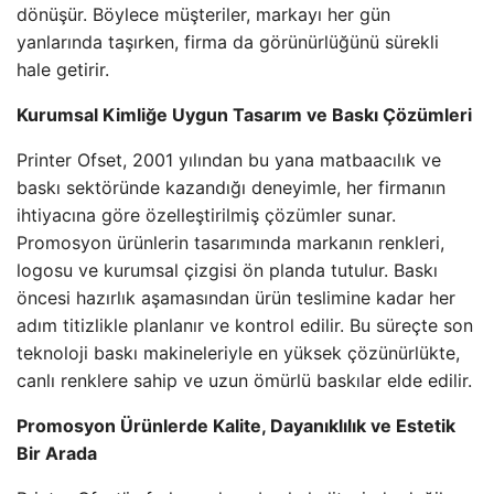
dönüşür. Böylece müşteriler, markayı her gün
yanlarında taşırken, firma da görünürlüğünü sürekli
hale getirir.
Kurumsal Kimliğe Uygun Tasarım ve Baskı Çözümleri
Printer Ofset, 2001 yılından bu yana matbaacılık ve
baskı sektöründe kazandığı deneyimle, her firmanın
ihtiyacına göre özelleştirilmiş çözümler sunar.
Promosyon ürünlerin tasarımında markanın renkleri,
logosu ve kurumsal çizgisi ön planda tutulur. Baskı
öncesi hazırlık aşamasından ürün teslimine kadar her
adım titizlikle planlanır ve kontrol edilir. Bu süreçte son
teknoloji baskı makineleriyle en yüksek çözünürlükte,
canlı renklere sahip ve uzun ömürlü baskılar elde edilir.
Promosyon Ürünlerde Kalite, Dayanıklılık ve Estetik
Bir Arada