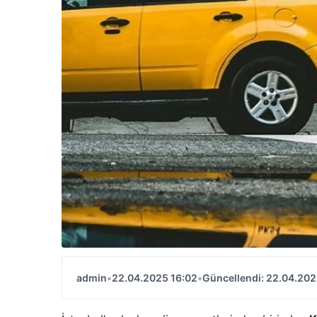
admin
•
22.04.2025 16:02
•
Güncellendi: 22.04.202