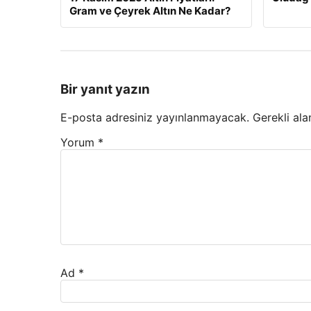
Gram ve Çeyrek Altın Ne Kadar?
Bir yanıt yazın
E-posta adresiniz yayınlanmayacak.
Gerekli ala
Yorum
*
Ad
*