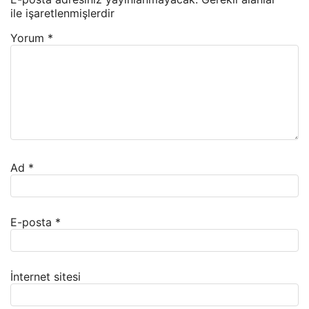
ile işaretlenmişlerdir
Yorum
*
Ad
*
E-posta
*
İnternet sitesi