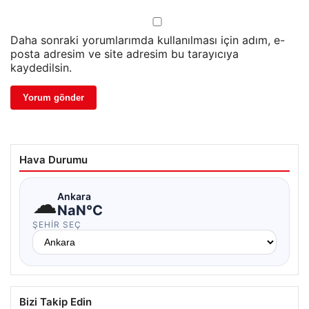
Daha sonraki yorumlarımda kullanılması için adım, e-
posta adresim ve site adresim bu tarayıcıya
kaydedilsin.
Hava Durumu
☁
Ankara
NaN°C
ŞEHIR SEÇ
Bizi Takip Edin