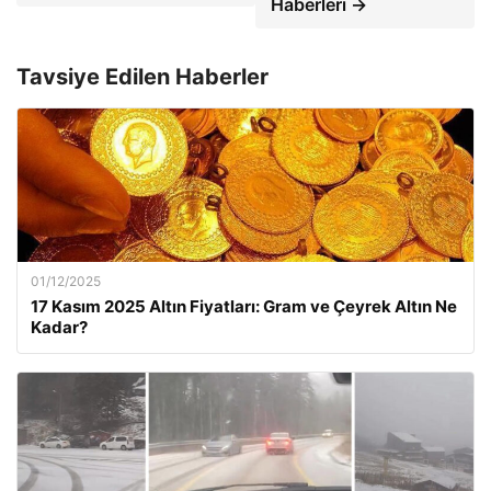
Haberleri →
Tavsiye Edilen Haberler
01/12/2025
17 Kasım 2025 Altın Fiyatları: Gram ve Çeyrek Altın Ne
Kadar?