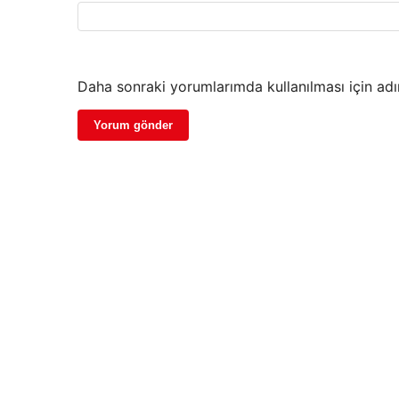
Daha sonraki yorumlarımda kullanılması için adı