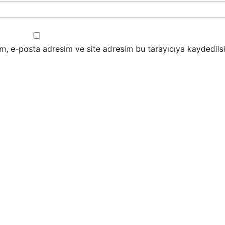
m, e-posta adresim ve site adresim bu tarayıcıya kaydedilsi