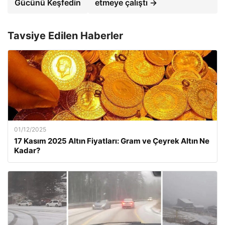
Gücünü Keşfedin
etmeye çalıştı →
Tavsiye Edilen Haberler
01/12/2025
17 Kasım 2025 Altın Fiyatları: Gram ve Çeyrek Altın Ne
Kadar?