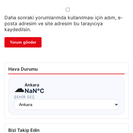
Daha sonraki yorumlarımda kullanılması için adım, e-
posta adresim ve site adresim bu tarayıcıya
kaydedilsin.
Hava Durumu
☁
Ankara
NaN°C
ŞEHIR SEÇ
Bizi Takip Edin