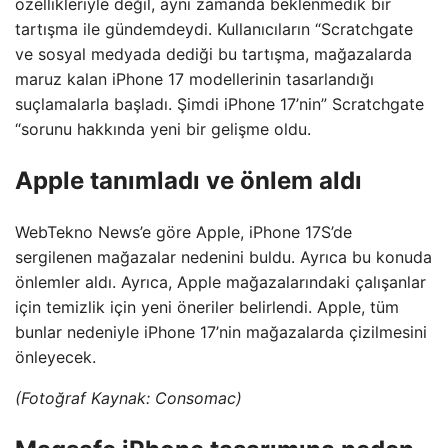
özellikleriyle değil, aynı zamanda beklenmedik bir
tartışma ile gündemdeydi. Kullanıcıların “Scratchgate
ve sosyal medyada dediği bu tartışma, mağazalarda
maruz kalan iPhone 17 modellerinin tasarlandığı
suçlamalarla başladı. Şimdi iPhone 17’nin” Scratchgate
“sorunu hakkında yeni bir gelişme oldu.
Apple tanımladı ve önlem aldı
WebTekno News’e göre Apple, iPhone 17S’de
sergilenen mağazalar nedenini buldu. Ayrıca bu konuda
önlemler aldı. Ayrıca, Apple mağazalarındaki çalışanlar
için temizlik için yeni öneriler belirlendi. Apple, tüm
bunlar nedeniyle iPhone 17’nin mağazalarda çizilmesini
önleyecek.
(Fotoğraf Kaynak: Consomac)