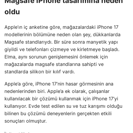
Magsafe iPhone tasarımına neden
oldu
Apple’ın iç anketine göre, mağazalardaki iPhone 17
modellerinin bölümüne neden olan şey, dükkanlarda
Magsafe standlarıydı. Bir süre sonra manyetik yapı
giyildi ve telefonları çizmeye ve kirletmeye başladı.
Elma, aynı sorunun genişlemesini önlemek için
mağazalarda magsafe standlarına sahipti ve
standlarda silikon bir kılıf vardı.
Apple’a göre, iPhone 17’nin hasar görmesinin ana
nedenlerinden biri. Apple’a ek olarak, çalışanlar
kullanılacak bir çözümü kullanmak için iPhone 17’yi
kullanıyor. Evde test edilen su ve tuz karışımı olduğu
bilinen bu çözümü deneyenlerin gerçekten etkili
sonuçları olmuştur.