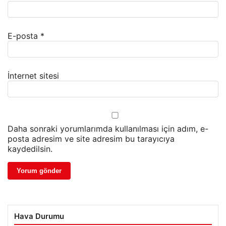
E-posta
*
İnternet sitesi
Daha sonraki yorumlarımda kullanılması için adım, e-
posta adresim ve site adresim bu tarayıcıya
kaydedilsin.
Hava Durumu