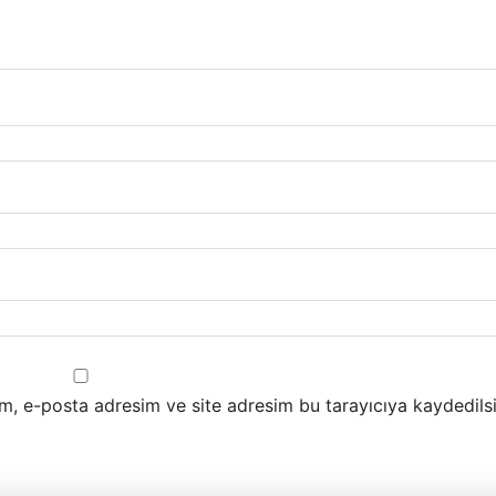
m, e-posta adresim ve site adresim bu tarayıcıya kaydedilsi