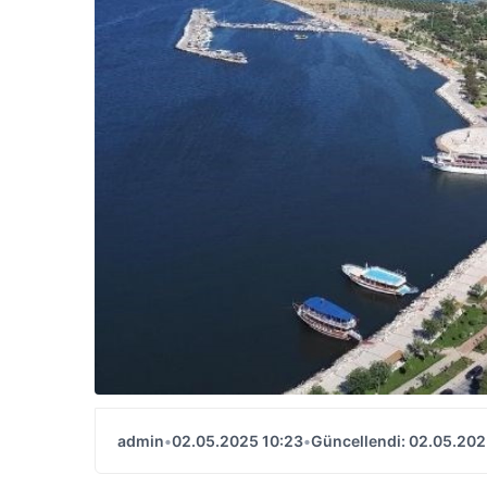
admin
•
02.05.2025 10:23
•
Güncellendi: 02.05.202