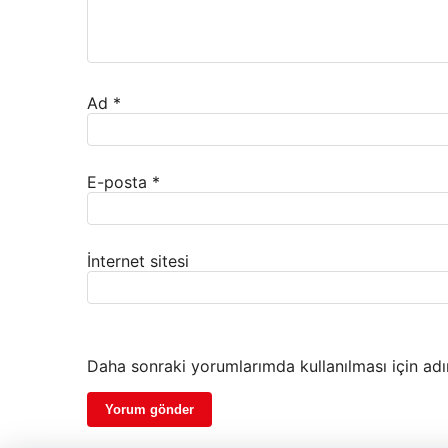
Ad
*
E-posta
*
İnternet sitesi
Daha sonraki yorumlarımda kullanılması için adı