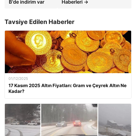
B'de indirim var
Haberleri →
Tavsiye Edilen Haberler
01/12/2025
17 Kasım 2025 Altın Fiyatları: Gram ve Çeyrek Altın Ne
Kadar?