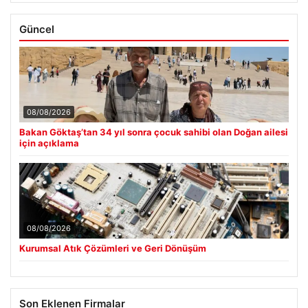
Güncel
08/08/2026
Bakan Göktaş’tan 34 yıl sonra çocuk sahibi olan Doğan ailesi
için açıklama
08/08/2026
Kurumsal Atık Çözümleri ve Geri Dönüşüm
Son Eklenen Firmalar