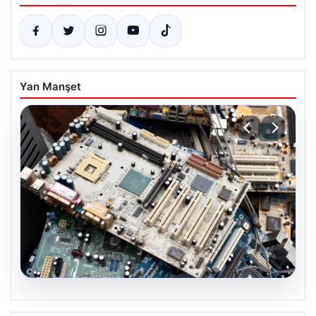
Yan Manşet
08.08.2026