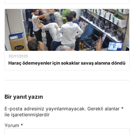
30/11/2025
Haraç ödemeyenler için sokaklar savaş alanına döndü
Bir yanıt yazın
E-posta adresiniz yayınlanmayacak.
Gerekli alanlar
*
ile işaretlenmişlerdir
Yorum
*