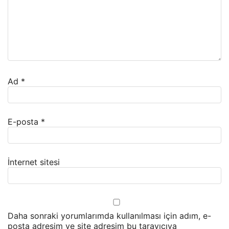
Ad
*
E-posta
*
İnternet sitesi
Daha sonraki yorumlarımda kullanılması için adım, e-
posta adresim ve site adresim bu tarayıcıya