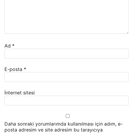
Ad
*
E-posta
*
İnternet sitesi
Daha sonraki yorumlarımda kullanılması için adım, e-
posta adresim ve site adresim bu tarayıcıya