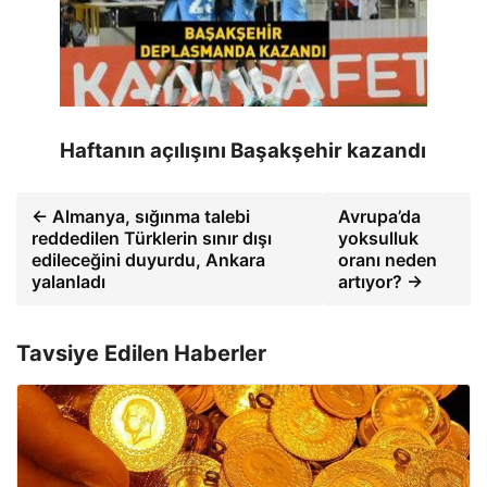
Haftanın açılışını Başakşehir kazandı
← Almanya, sığınma talebi
Avrupa’da
reddedilen Türklerin sınır dışı
yoksulluk
edileceğini duyurdu, Ankara
oranı neden
yalanladı
artıyor? →
Tavsiye Edilen Haberler