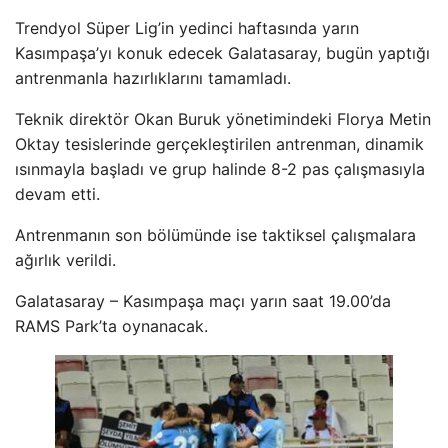
Trendyol Süper Lig’in yedinci haftasında yarın
Kasımpaşa’yı konuk edecek Galatasaray, bugün yaptığı
antrenmanla hazırlıklarını tamamladı.
Teknik direktör Okan Buruk yönetimindeki Florya Metin
Oktay tesislerinde gerçekleştirilen antrenman, dinamik
ısınmayla başladı ve grup halinde 8-2 pas çalışmasıyla
devam etti.
Antrenmanın son bölümünde ise taktiksel çalışmalara
ağırlık verildi.
Galatasaray – Kasımpaşa maçı yarın saat 19.00’da
RAMS Park’ta oynanacak.