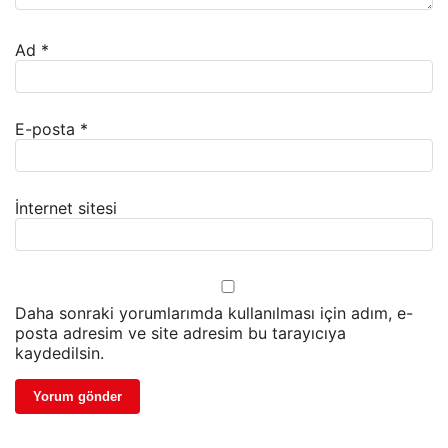
Ad
*
E-posta
*
İnternet sitesi
Daha sonraki yorumlarımda kullanılması için adım, e-
posta adresim ve site adresim bu tarayıcıya
kaydedilsin.