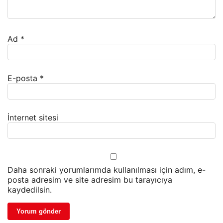
Ad
*
E-posta
*
İnternet sitesi
Daha sonraki yorumlarımda kullanılması için adım, e-
posta adresim ve site adresim bu tarayıcıya
kaydedilsin.