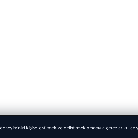
 deneyiminizi kişiselleştirmek ve geliştirmek amacıyla çerezler kullan