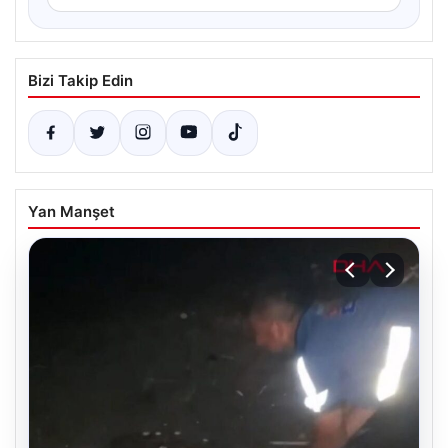
Bizi Takip Edin
Yan Manşet