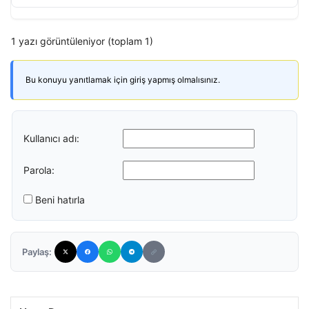
1 yazı görüntüleniyor (toplam 1)
Bu konuyu yanıtlamak için giriş yapmış olmalısınız.
Kullanıcı adı:
Parola:
Beni hatırla
Paylaş: