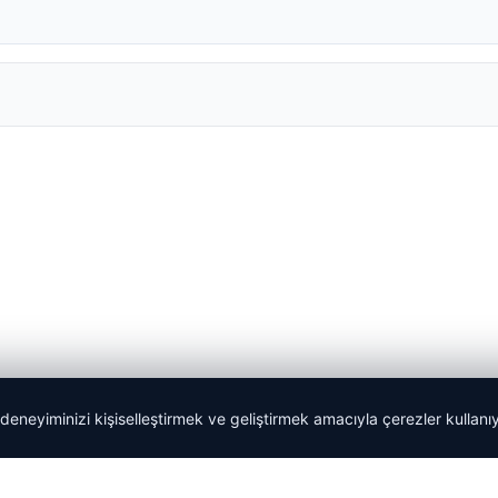
 deneyiminizi kişiselleştirmek ve geliştirmek amacıyla çerezler kullan