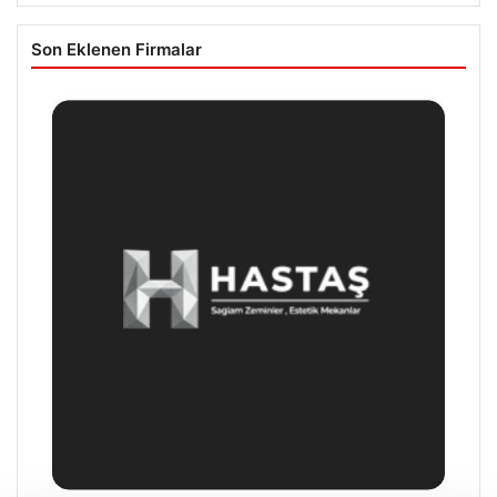
Son Eklenen Firmalar