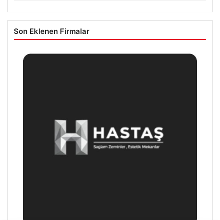
Son Eklenen Firmalar