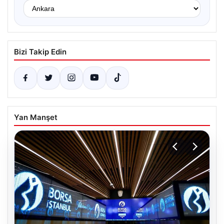
Bizi Takip Edin
Yan Manşet