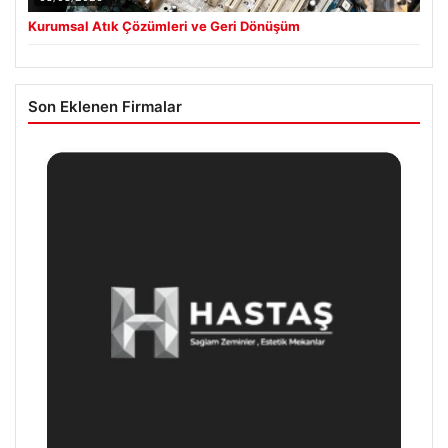
Kurumsal Atık Çözümleri ve Geri Dönüşüm
Son Eklenen Firmalar