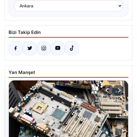
Bizi Takip Edin
Yan Manşet