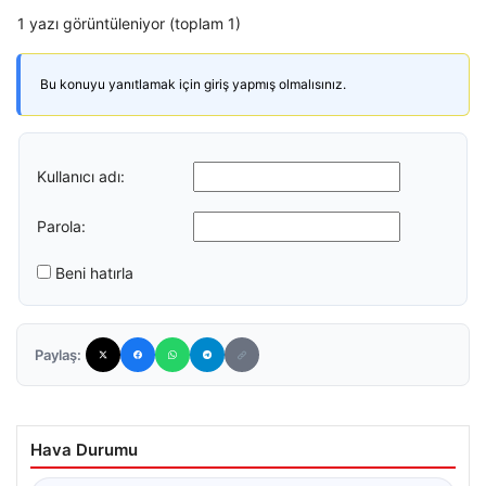
1 yazı görüntüleniyor (toplam 1)
Bu konuyu yanıtlamak için giriş yapmış olmalısınız.
Kullanıcı adı:
Parola:
Beni hatırla
Paylaş:
Hava Durumu