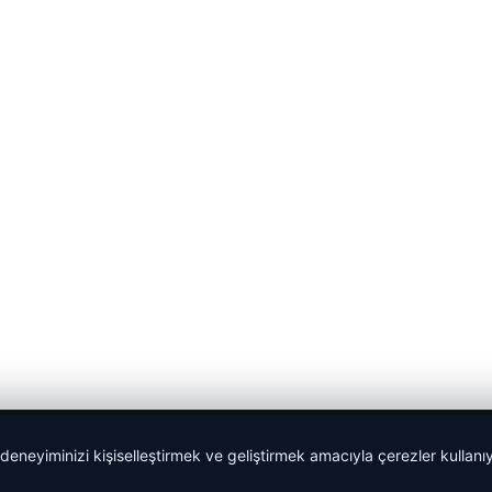
 deneyiminizi kişiselleştirmek ve geliştirmek amacıyla çerezler kullan