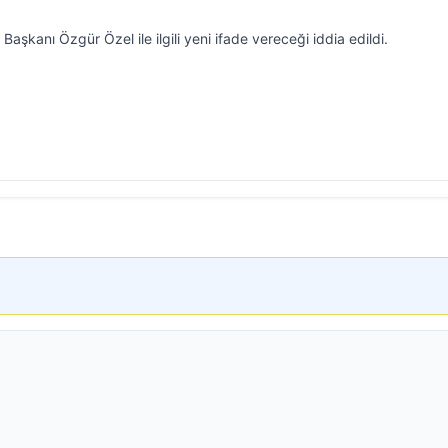
aşkanı Özgür Özel ile ilgili yeni ifade vereceği iddia edildi.