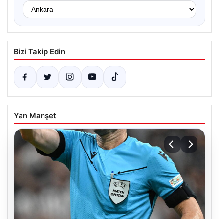
Bizi Takip Edin
Yan Manşet