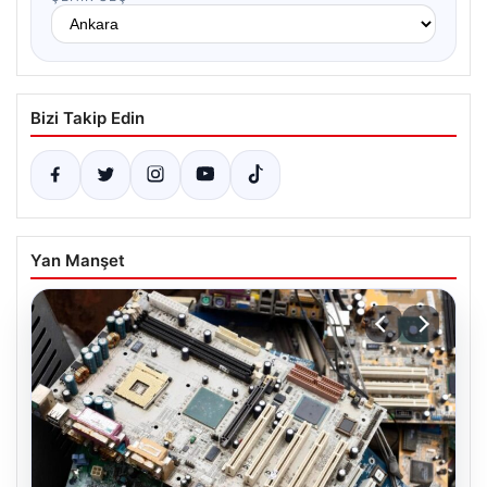
Bizi Takip Edin
Yan Manşet