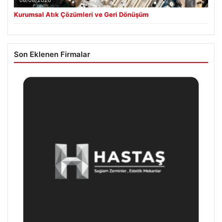
08/08/2026
Kurumsal Atık Çözümleri ve Geri Dönüşüm
Son Eklenen Firmalar