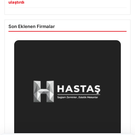
ulaştırdı
Son Eklenen Firmalar