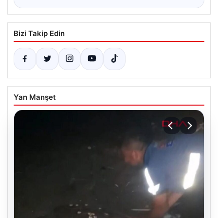
Bizi Takip Edin
Yan Manşet