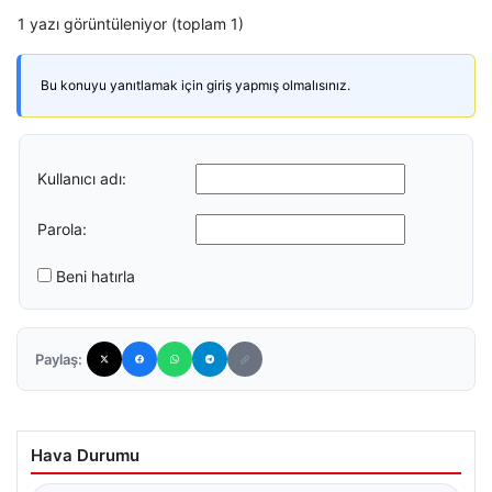
1 yazı görüntüleniyor (toplam 1)
Bu konuyu yanıtlamak için giriş yapmış olmalısınız.
Kullanıcı adı:
Parola:
Beni hatırla
Paylaş:
Hava Durumu